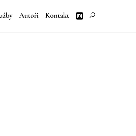
užby
Autoři
Kontakt