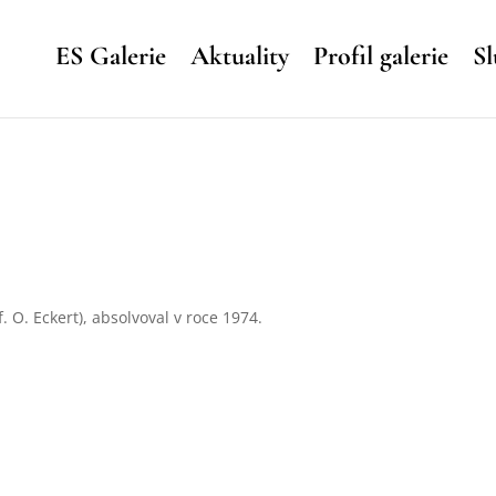
ES Galerie
Aktuality
Profil galerie
Sl
 O. Eckert), absolvoval v roce 1974.